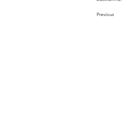
Previous