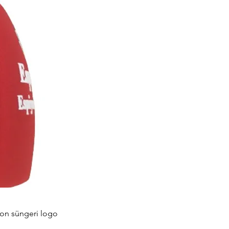
fon süngeri logo