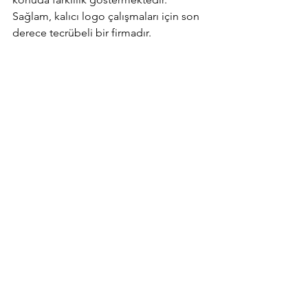
Sağlam, kalıcı logo çalışmaları için son 
derece tecrübeli bir firmadır. 