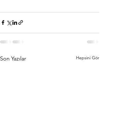
Hepsini Gör
Son Yazılar